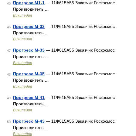
Прогресс М1-1
— 11Ф615А55 Заказчик Роскосмос
45
Производитель …
Википедия
Прогресс М-32
— 11Ф615А55 Заказчик Роскосмос
46
Производитель …
Википедия
Прогресс М-33
— 11Ф615А55 Заказчик Роскосмос
47
Производитель …
Википедия
Прогресс М-35
— 11Ф615А55 Заказчик Роскосмос
48
Производитель …
Википедия
Прогресс М-41
— 11Ф615А55 Заказчик Роскосмос
49
Производитель …
Википедия
Прогресс М-43
— 11Ф615А55 Заказчик Роскосмос
50
Производитель …
Википедия